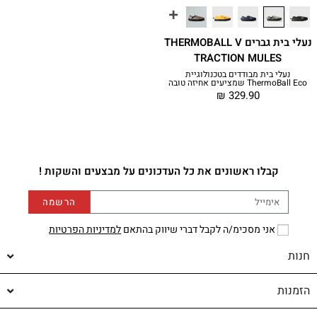
נעלי בית גברים THERMOBALL V
TRACTION MULES
נעלי בית מבודדים בטכנולוגיית
ThermoBall Eco שמציעים אחיזה טובה
₪
329.90
קבלו ראשונים את כל העדכונים על מבצעים והשקות !
הרשמה
אני מסכימ/ה לקבל דברי שיווק בהתאם
למדיניות הפרטיות
חנות
הזמנות