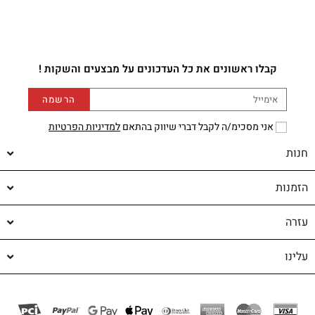
קבלו ראשונים את כל העדכונים על מבצעים והשקות !
הרשמה
אני מסכימ/ה לקבל דברי שיווק בהתאם
למדיניות הפרטיות
חנות
הזמנות
עזרה
עלינו