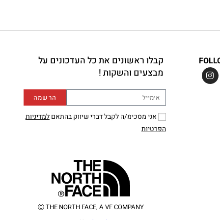
קבלו ראשונים את כל העדכונים על
FOLL
מבצעים והשקות !
הרשמה
אני מסכימ/ה לקבל דברי שיווק בהתאם
למדיניות
הפרטיות
Ⓒ THE NORTH FACE, A VF COMPANY