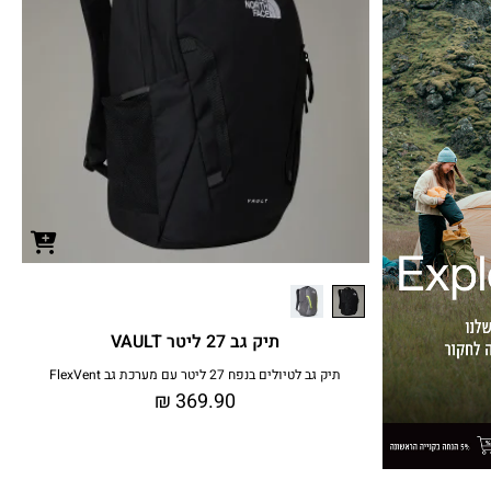
תיק גב 27 ליטר VAULT
תיק גב לטיולים בנפח 27 ליטר עם מערכת גב FlexVent
₪
369.90