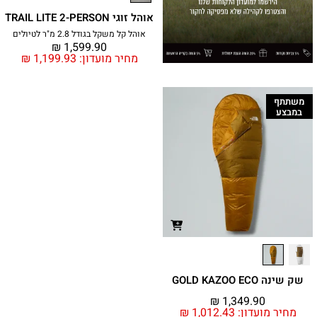
אוהל זוגי TRAIL LITE 2-PERSON
אוהל קל משקל בגודל 2.8 מ"ר לטיולים
₪
1,599.90
מחיר מועדון:
1,199.93
₪
משתתף
במבצע
שק שינה GOLD KAZOO ECO
₪
1,349.90
מחיר מועדון:
1,012.43
₪