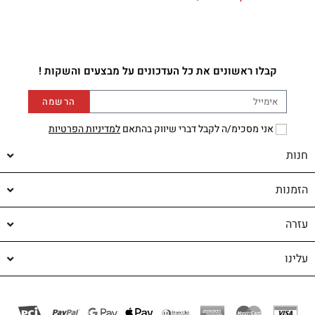
קבלו ראשונים את כל העדכונים על מבצעים והשקות !
הרשמה
אני מסכימ/ה לקבל דברי שיווק בהתאם
למדיניות הפרטיות
חנות
הזמנות
עזרה
עלינו