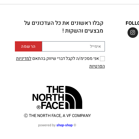
קבלו ראשונים את כל העדכונים על
FOLL
מבצעים והשקות !
הרשמה
אני מסכימ/ה לקבל דברי שיווק בהתאם
למדיניות
הפרטיות
Ⓒ THE NORTH FACE, A VF COMPANY
shop-shop
©️ powered by