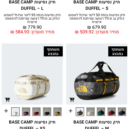
תיק נסיעות BASE CAMP
תיק נסיעות BASE CAMP
DUFFEL – L
DUFFEL – S
תיק נסיעות בנפח 50 ליטר שיכול לשמש
תיק נסיעות בנפח 95 ליטר שיכול לשמש
כתיק גב וכולל רצועה שניתנת להתאמה
כתיק גב וכולל רצועה שניתנת להתאמה
אישית
אישית
₪
779.90
₪
679.90
מחיר מועדון:
509.92
₪
מחיר מועדון:
584.93
₪
משתתף
משתתף
במבצע
במבצע
תיק נסיעות BASE CAMP
תיק נסיעות BASE CAMP
DUFFEL – XS
DUFFEL – M