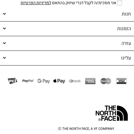
אני מסכימ/ה לקבל דברי שיווק בהתאם
למדיניות הפרטיות
חנות
הזמנות
עזרה
עלינו
Ⓒ THE NORTH FACE, A VF COMPANY