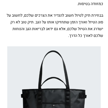
כמזוודה בטיסות.
בבחירת תיק לטיול חשוב להגדיר את הצרכים שלכם, לחשוב על
סוג הטיול ואורך הזמן שתחזיקו אותו על הגב. תיק טוב לא רק
ישדרג את הטיול שלכם, אלא גם ידאג לבריאות הגב והנוחות
שלכם לאורך כל הדרך.