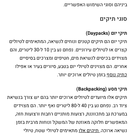
ביניהם וסוגי השימוש האפשריים.
סוגי תיקים
תיקי יום (Daypacks)
תיקי יום הם תיקים קטנים ונוחים לנשיאה, המתאימים לטיולים
קצרים או לטיולים עירוניים. נפחם נע בין 10 ל-30 ליטרים, והם
מצוידים בכיסים לנשיאת מים, חטיפים ומצרכים בסיסיים
אחרים. הם מצוינים לטיולי יום בטבע, סיורים בעיר או אפילו
כתיק נוסף
בזמן טיולים ארוכים יותר.
תיקי מסע (Backpacking)
תיקים אלו מיועדים לטיולים ארוכים יותר בהם יש צורך בנשיאת
ציוד רב. נפחם נע בין 40 ל-80 ליטרים ואף יותר. הם מצוידים
במערכת גב מתכווננת, רצועות מותניים רחבות ורצועות חזה,
המאפשרים חלוקה מאוזנת של המשקל ונוחות מרבית בזמן
נשיאה ארוכה.
תיקים אלו
מתאימים לטיולי שטח, טיולי