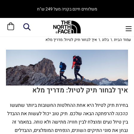
משלוחים חינם בקניה מעל 249 ש"ח
עמוד הבית
\
בלוג
\
איך לבחור תיק לטיול: מדריך מלא
איך לבחור תיק לטיול: מדריך מלא
בחירת תיק לטיול היא אחת ההחלטות החשובות ביותר שתעשו
כהכנה להרפתקה הבאה שלכם. תיק טוב יכול לעשות את ההבדל
בין טיול נעים ומוצלח לבין חוויה מתישה ולא נוחה. במאמר זה
נבחן את סוגי התיקים השונים, הנפחים המומלצים, ההבדלים