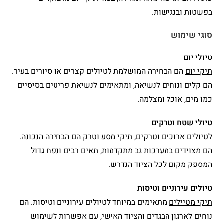
בפשטות ובנגישות.
סוגי שימוש
טיולי יום
תיקי יום
הם הבחירה המושלמת לטיולים קצרים או סיורים בעיר.
הם קלים ונוחים לנשיאה, ומתאימים לנשיאת פריטים בסיסיים
כמו מים, אוכל ומצלמה.
טיולי שטח וטרקים
לטיולים ארוכים וטרקים,
תיקי מסע וטרק
הם הבחירה הנכונה.
הם מצוידים במערכות גב מתקדמות, תאים רבים ונפח גדול
המספק מקום לכל הציוד הנדרש.
טיולים עירוניים וטיסות
תיקי מטיילים
מתאימים במיוחד לטיולים עירוניים וטיסות. הם
נוחים לארגון הבגדים והציוד האישי, עם אפשרות לשימוש