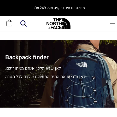
משלוחים חינם בקניה מעל 249 ש"ח
Backpack finder
לאן שלא תלכו, אנחנו מאחוריכם.
כאן תמצאו את התיק המושלם שלכם לכל מטרה