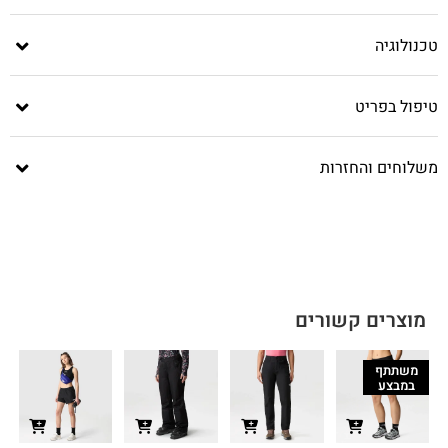
טכנולוגיה
טיפול בפריט
משלוחים והחזרות
מוצרים קשורים
משתתף
במבצע