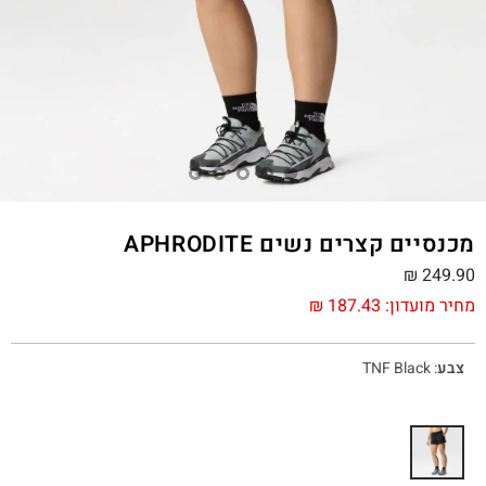
מכנסיים קצרים נשים APHRODITE
₪
249.90
מחיר מועדון:
187.43
₪
צבע
:
TNF Black