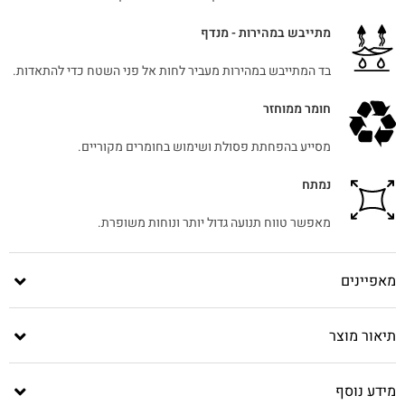
מתייבש במהירות - מנדף
בד המתייבש במהירות מעביר לחות אל פני השטח כדי להתאדות.
חומר ממוחזר
מסייע בהפחתת פסולת ושימוש בחומרים מקוריים.
נמתח
מאפשר טווח תנועה גדול יותר ונוחות משופרת.
מאפיינים
תיאור מוצר
מידע נוסף